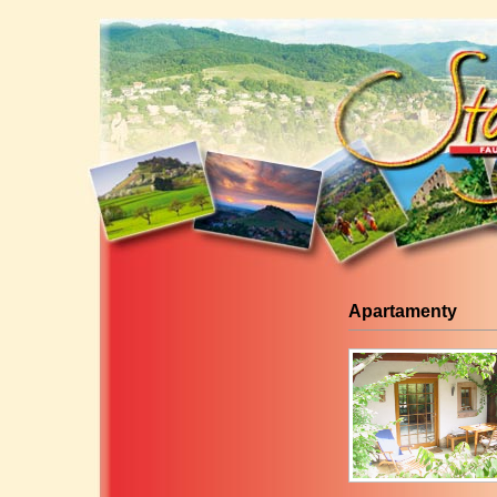
Apartamenty