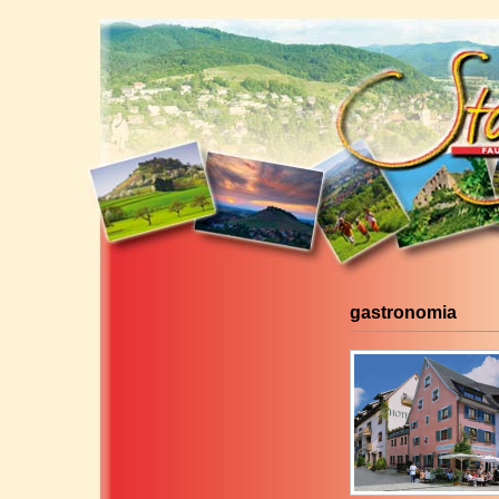
gastronomia